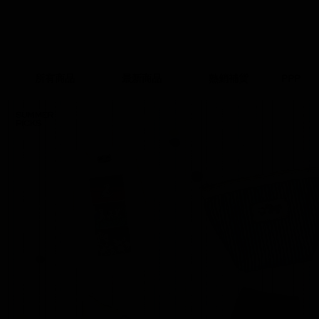
所有商品
最新商品
熱銷補貨
PPP