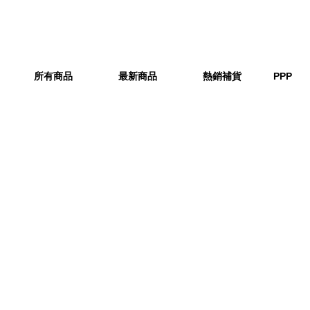
所有商品
最新商品
熱銷補貨
PPP