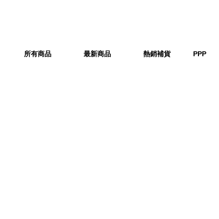
所有商品
最新商品
熱銷補貨
PPP