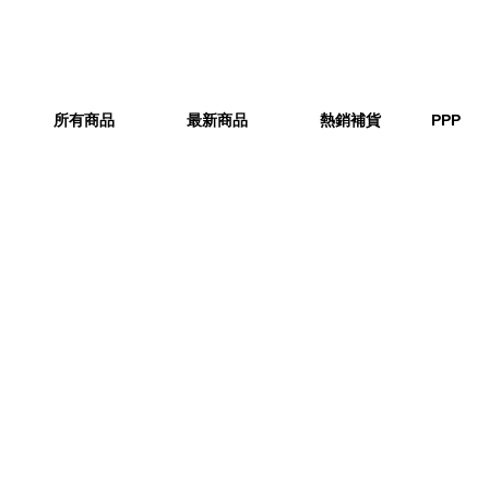
所有商品
最新商品
熱銷補貨
PPP