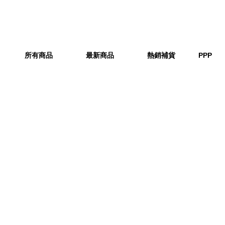
所有商品
最新商品
熱銷補貨
PPP