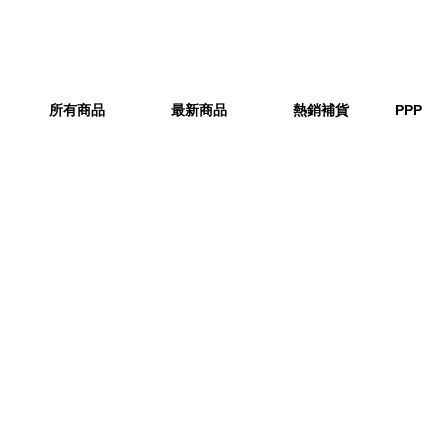
所有商品
最新商品
熱銷補貨
PPP