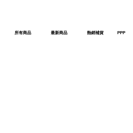
所有商品
最新商品
熱銷補貨
PPP