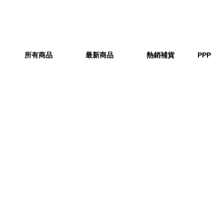
所有商品
最新商品
熱銷補貨
PPP