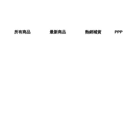
所有商品
最新商品
熱銷補貨
PPP