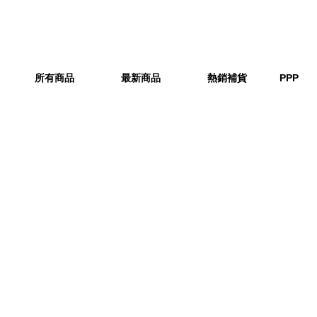
所有商品
最新商品
熱銷補貨
PPP