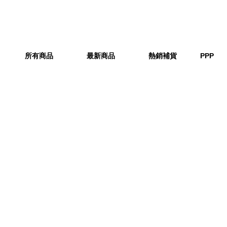
所有商品
最新商品
熱銷補貨
PPP