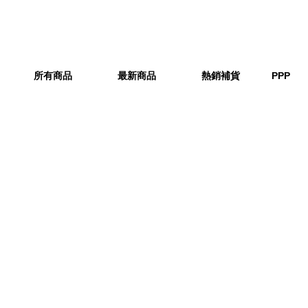
所有商品
最新商品
熱銷補貨
PPP