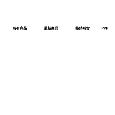
所有商品
最新商品
熱銷補貨
PPP