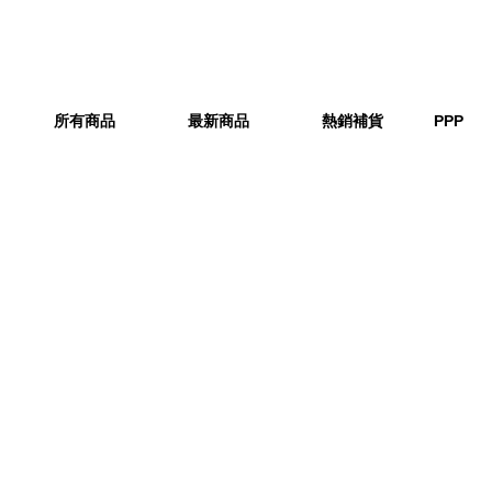
所有商品
最新商品
熱銷補貨
PPP