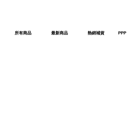
所有商品
最新商品
熱銷補貨
PPP