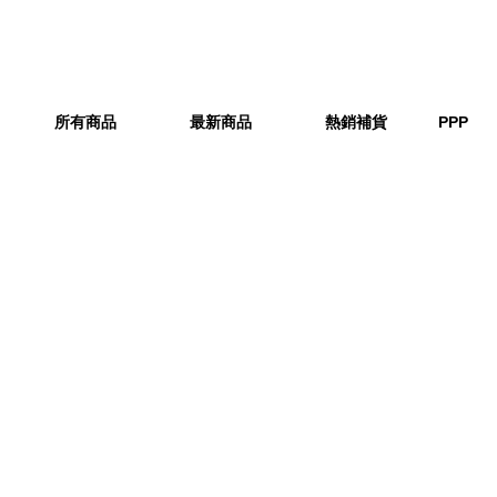
所有商品
最新商品
熱銷補貨
PPP