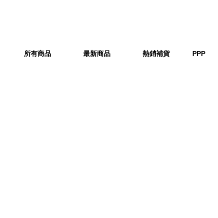
所有商品
最新商品
熱銷補貨
PPP