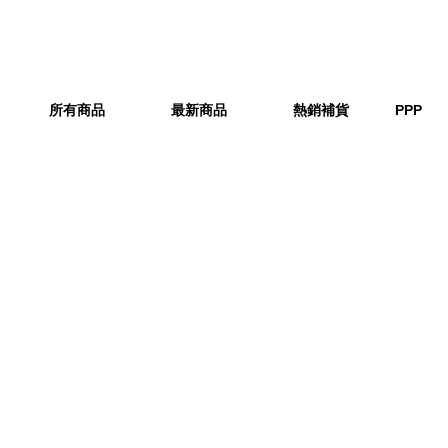
所有商品
最新商品
熱銷補貨
PPP