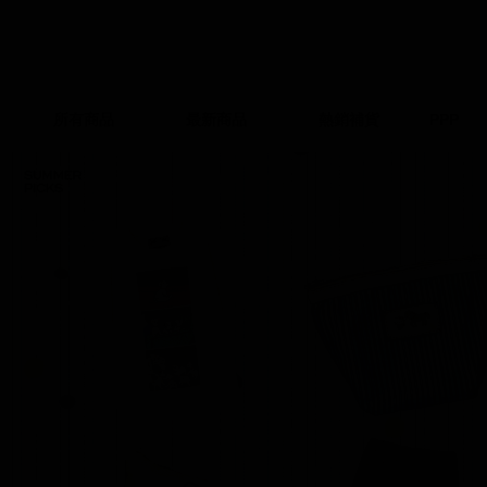
所有商品
最新商品
熱銷補貨
PPP