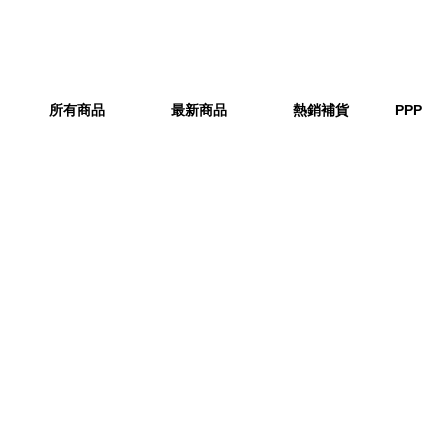
所有商品
最新商品
熱銷補貨
PPP