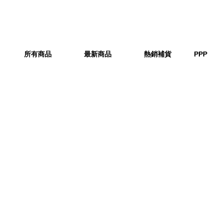
所有商品
最新商品
熱銷補貨
PPP