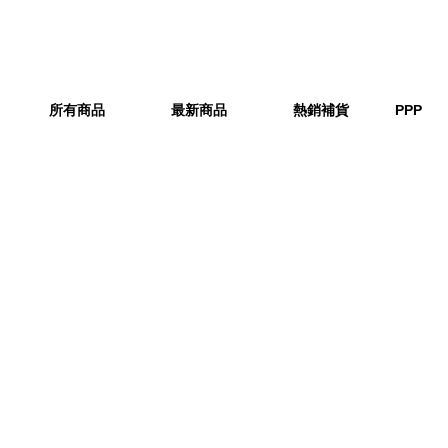
所有商品
最新商品
熱銷補貨
PPP