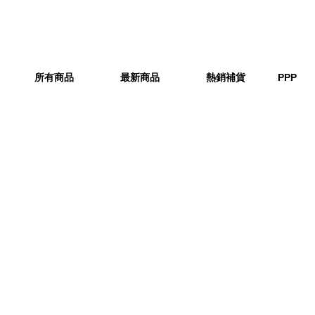
所有商品
最新商品
熱銷補貨
PPP