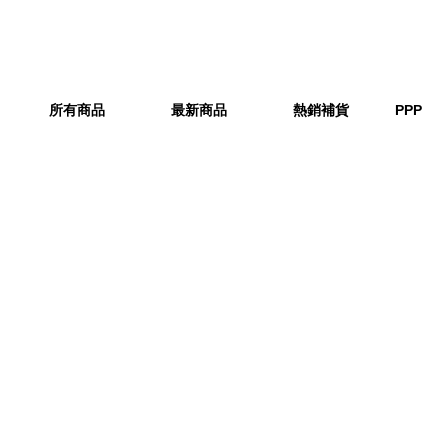
所有商品
最新商品
熱銷補貨
PPP