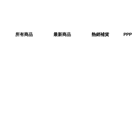
所有商品
最新商品
熱銷補貨
PPP