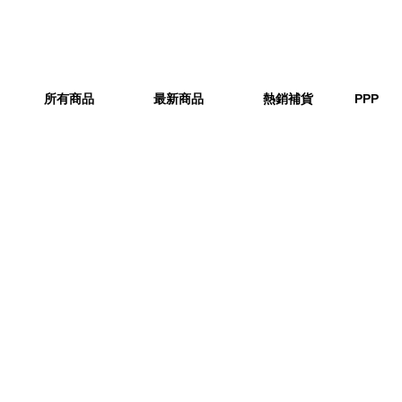
所有商品
最新商品
熱銷補貨
PPP