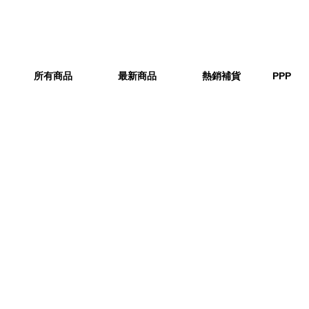
所有商品
最新商品
熱銷補貨
PPP