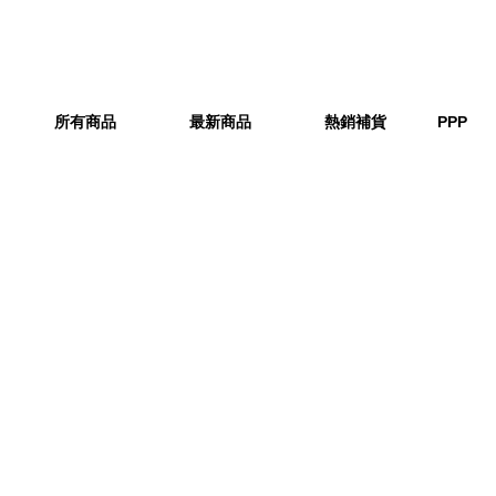
所有商品
最新商品
熱銷補貨
PPP