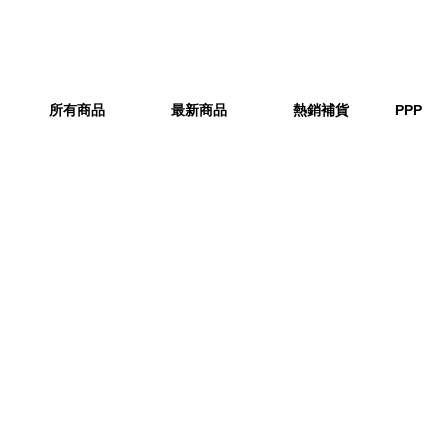
所有商品
最新商品
熱銷補貨
PPP