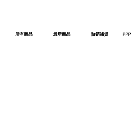
所有商品
最新商品
熱銷補貨
PPP