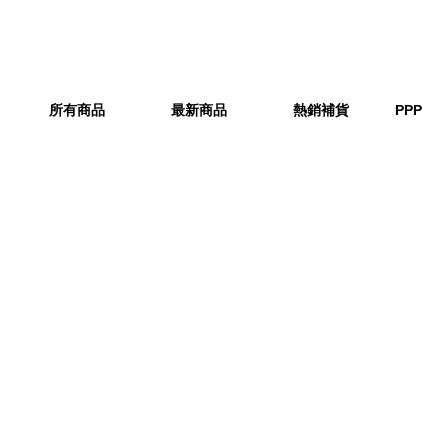
所有商品
最新商品
熱銷補貨
PPP