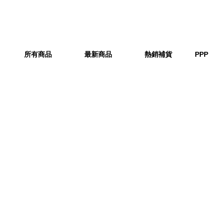
所有商品
最新商品
熱銷補貨
PPP