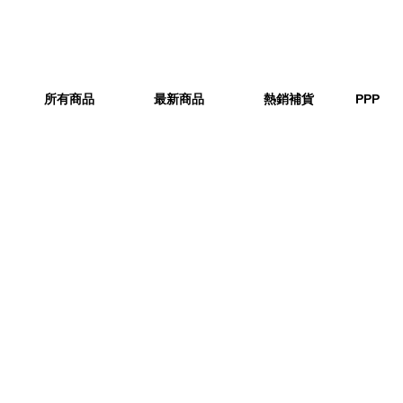
所有商品
最新商品
熱銷補貨
PPP