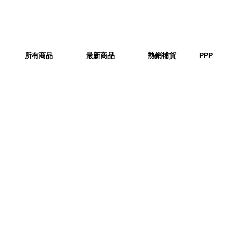
所有商品
最新商品
熱銷補貨
PPP