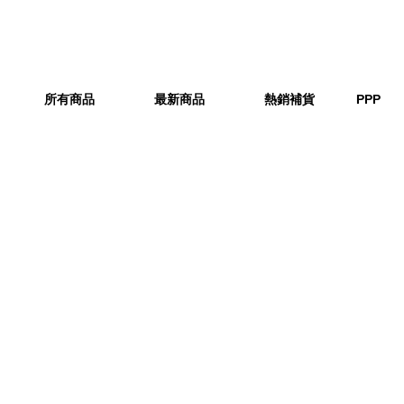
所有商品
最新商品
熱銷補貨
PPP