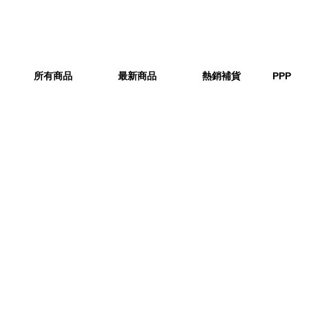
所有商品
最新商品
熱銷補貨
PPP