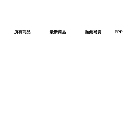
所有商品
最新商品
熱銷補貨
PPP