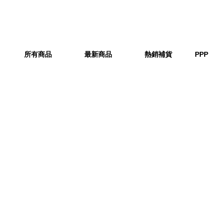
所有商品
最新商品
熱銷補貨
PPP