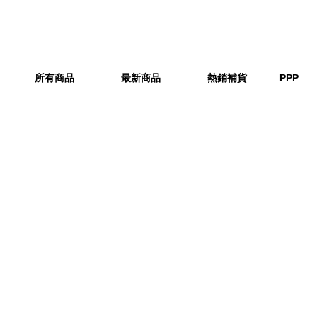
所有商品
最新商品
熱銷補貨
PPP