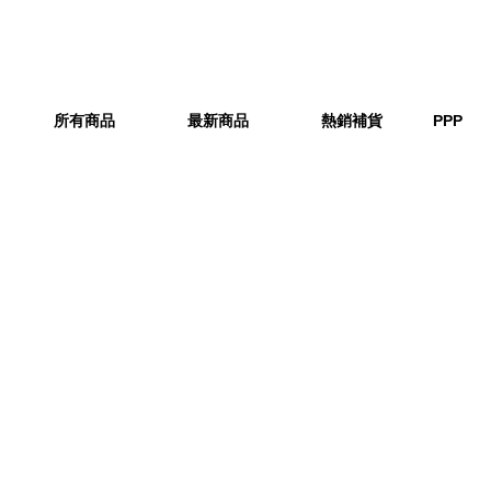
所有商品
最新商品
熱銷補貨
PPP