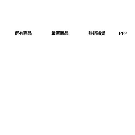
所有商品
最新商品
熱銷補貨
PPP