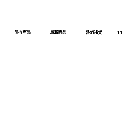
所有商品
最新商品
熱銷補貨
PPP