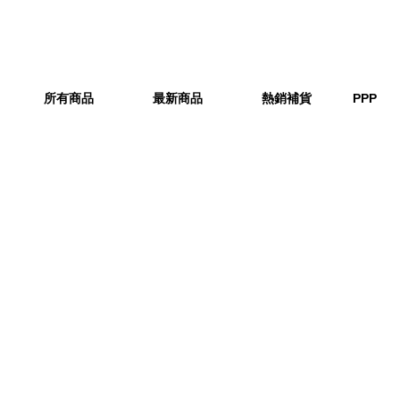
所有商品
最新商品
熱銷補貨
PPP