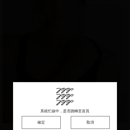
系統忙線中，是否跳轉至首頁
系統忙線中，是否跳轉至首頁
系統忙線中，是否跳轉至首頁
確定
確定
確定
取消
取消
取消