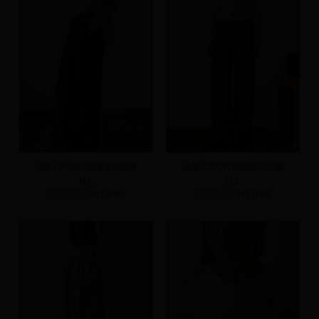
品牌LOGO打摺紋理西裝褲
品牌LOGO打摺紋理西裝褲
M
L
M
L
NT.1,090
NT.990
NT.1,090
NT.990