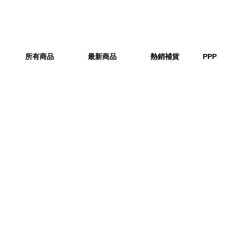
所有商品
最新商品
熱銷補貨
PPP