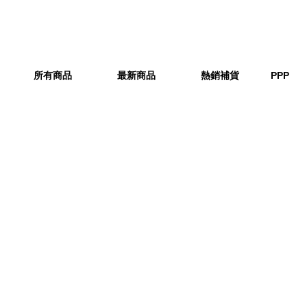
所有商品
最新商品
熱銷補貨
PPP