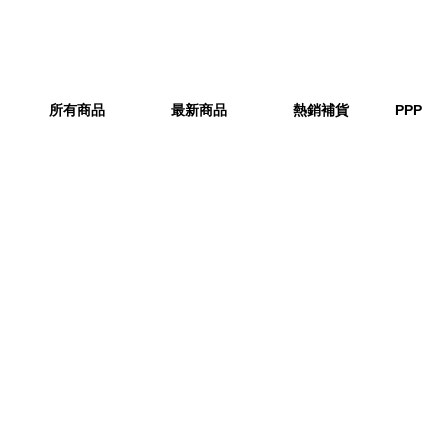
所有商品
最新商品
熱銷補貨
PPP