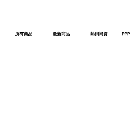
所有商品
最新商品
熱銷補貨
PPP