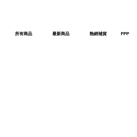
所有商品
最新商品
熱銷補貨
PPP